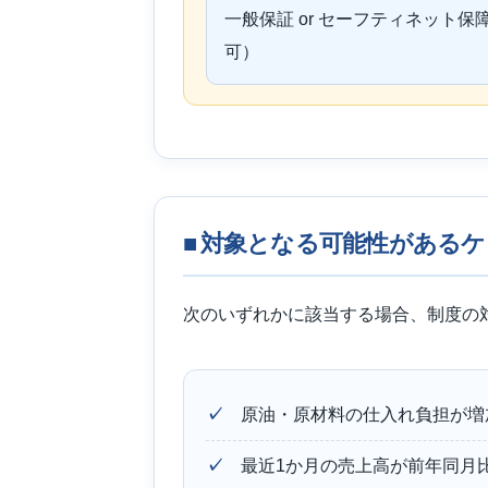
一般保証 or セーフティネット
可）
■ 対象となる可能性がある
次のいずれかに該当する場合、制度の
原油・原材料の仕入れ負担が増
最近1か月の売上高が前年同月