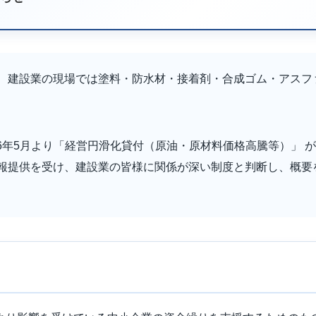
、建設業の現場では塗料・防水材・接着剤・合成ゴム・アスフ
26年5月より「経営円滑化貸付（原油・原材料価格高騰等）」 
報提供を受け、建設業の皆様に関係が深い制度と判断し、概要