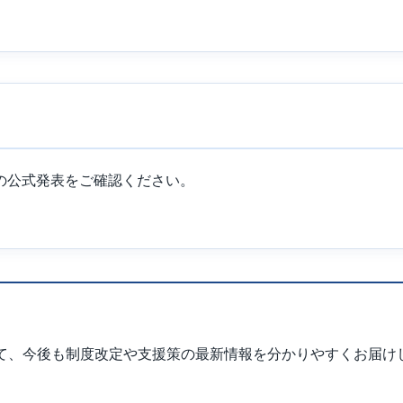
の公式発表をご確認ください。
て、今後も制度改定や支援策の最新情報を分かりやすくお届け