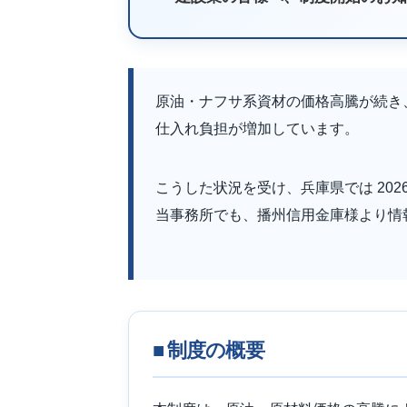
原油・ナフサ系資材の価格高騰が続き
仕入れ負担が増加しています。
こうした状況を受け、兵庫県では 20
当事務所でも、播州信用金庫様より情
■ 制度の概要