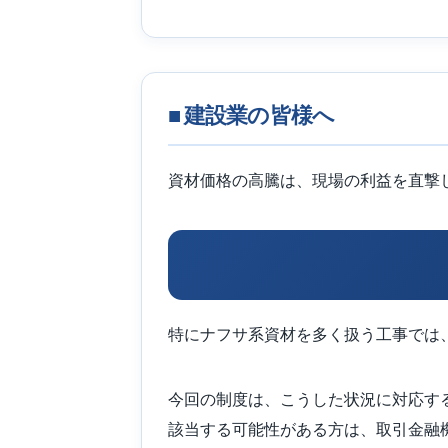
■ 建設業の皆様へ
資材価格の高騰は、現場の利益を直撃
特にナフサ系資材を多く扱う工事では
今回の制度は、こうした状況に対応す
該当する可能性がある方は、取引金融