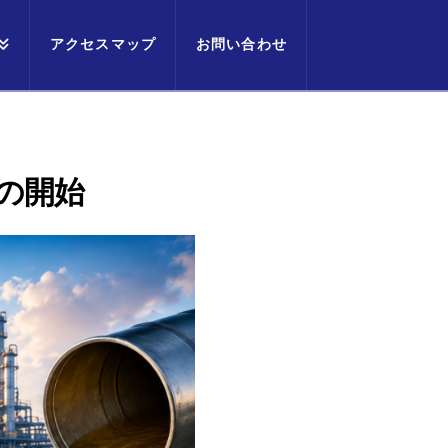
アクセスマップ
お問い合わせ
の開始