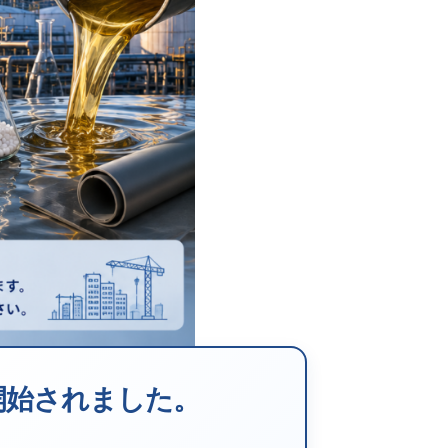
開始されました。