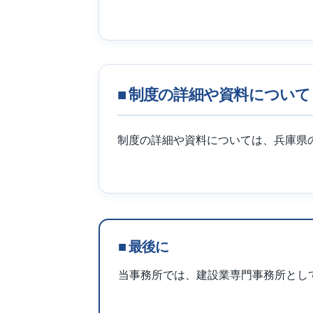
■ 制度の詳細や資料について
制度の詳細や資料については、兵庫県
■ 最後に
当事務所では、建設業専門事務所とし