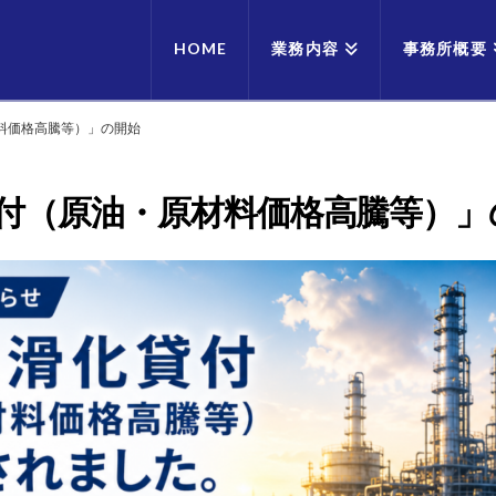
HOME
業務内容
事務所概要
料価格高騰等）」の開始
付（原油・原材料価格高騰等）」