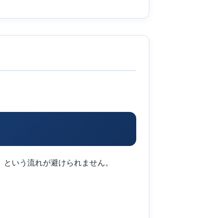
」という流れが避けられません。