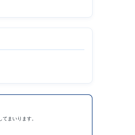
してまいります。