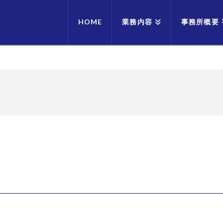
HOME
業務内容
事務所概要