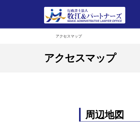
Home
アクセスマップ
アクセスマップ
周辺地図