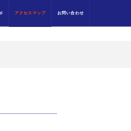
アクセスマップ
お問い合わせ