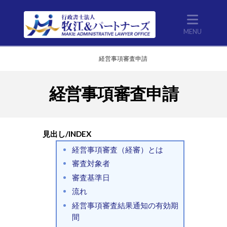
Nav
Home
経営事項審査申請
経営事項審査申請
見出し/INDEX
経営事項審査（経審）とは
審査対象者
審査基準日
流れ
経営事項審査結果通知の有効期
間