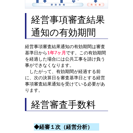
経営事項審査結果
通知の有効期間
経営事項審査結果通知の有効期間は審査
基準日から
1年7ヶ月
です。この有効期間
を経過した場合には公共工事を請け負う
事ができなくなります。
したがって、有効期間が経過する前
に、次の決算日を審査基準日とする経営
事項審査結果通知を受けている必要があ
ります。
経営審査手数料
◆経審１次（経営分析）