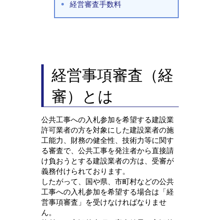
経営審査手数料
経営事項審査（経
審）とは
公共工事への入札参加を希望する建設業
許可業者の方を対象にした建設業者の施
工能力、財務の健全性、技術力等に関す
る審査で、公共工事を発注者から直接請
け負おうとする建設業者の方は、受審が
義務付けられております。
したがって、国や県、市町村などの公共
工事への入札参加を希望する場合は「経
営事項審査」を受けなければなりませ
ん。