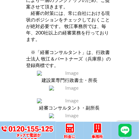
案させて頂きます。
経審の対策には、常に自社における現
状のポジションをチェックしておくこと
が絶対必要です。 牧江事務所では、毎
年、200社以上の経審業務を行っており
ます。
※「経審コンサルタント」は、行政書
士法人 牧江＆パートナーズ（兵庫県）の
登録商標です。
建設業専門行政書士・所長
経審コンサルタント・副所長