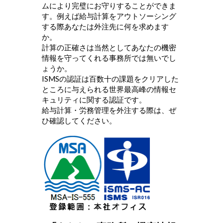
ムにより完璧にお守りすることができま
す。例えば給与計算をアウトソーシング
する際あなたは外注先に何を求めます
か。
計算の正確さは当然としてあなたの機密
情報を守ってくれる事務所では無いでし
ょうか。
ISMSの認証は百数十の課題をクリアした
ところに与えられる世界最高峰の情報セ
キュリティに関する認証です。
給与計算・労務管理を外注する際は、ぜ
ひ確認してください。