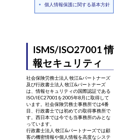
個人情報保護に関する基本方針
ISMS/ISO27001 情
報セキュリティ
社会保険労務士法人 牧江&パートナーズ
及び行政書士法人 牧江&パートナーズ
は、情報セキュリティの国際認証である
ISO/IEC27001を2005年8月に取得して
います。社会保険労務士事務所では4番
目、行政書士では初めての取得事務所で
す。西日本では今でも当事務所のみとな
っています。
行政書士法人 牧江&パートナーズでは顧
客の機密情報や個人情報を高度なシステ