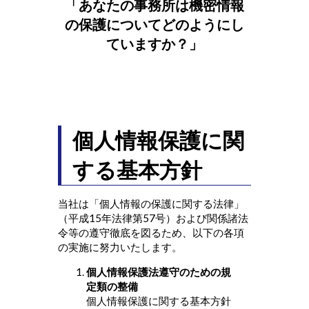
「あなたの事務所は機密情報
の保護についてどのようにし
ていますか？」
個人情報保護に関
する基本方針
当社は「個人情報の保護に関する法律」
（平成15年法律第57号）および関係諸法
令等の遵守徹底を図るため、以下の各項
の実施に努力いたします。
個人情報保護法遵守のための規
定類の整備
個人情報保護に関する基本方針