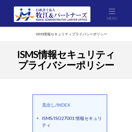
Nav
Home
ISMS情報セキュリティプライバシーポリシー
ISMS情報セキュリティ
プライバシーポリシー
見出し/INDEX
ISMS/ISO27001 情報セキュリ
ティ