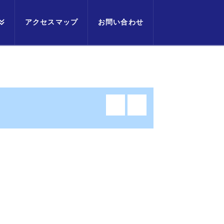
アクセスマップ
お問い合わせ