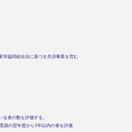
業等協同組合法に基づき共済事業を営む
いる者の数を評価する。
受講の翌年度から5年以内の者を評価