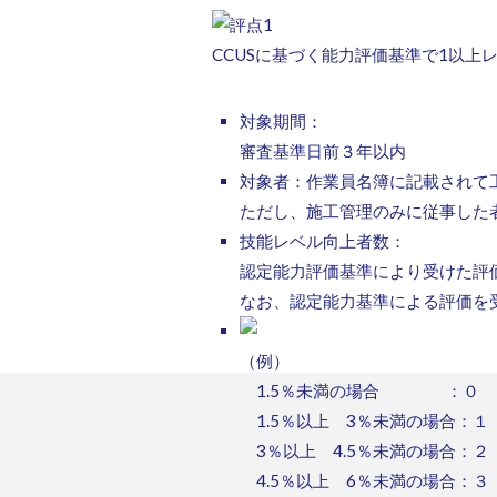
CCUSに基づく能力評価基準で1以上
対象期間：
審査基準日前３年以内
対象者：作業員名簿に記載されて
ただし、施工管理のみに従事した
技能レベル向上者数：
認定能力評価基準により受けた評
なお、認定能力基準による評価を
（例）
1.5％未満の場合 ：０
1.5％以上 3％未満の場合：１
3％以上 4.5％未満の場合：２
4.5％以上 6％未満の場合：３