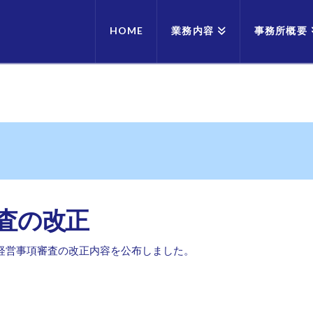
HOME
業務内容
事務所概要
審査の改正
る経営事項審査の改正内容を公布しました。