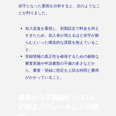
赤字となった要因を分析すると、次のようなこ
とが判りました。
加入促進を重視し、初期設定で料金を抑え
すぎたため、加入者が増えるほど赤字が膨
らむといった構造的な課題を抱えているこ
と。
登録情報の真正性を確保するための厳格な
審査実施や申請書類の不備の多さなどか
ら、審査・登録に想定を上回る時間と費用
がかかっていること。
業界から不満続出！CCUS
の普及のブレーキにとの懸
念