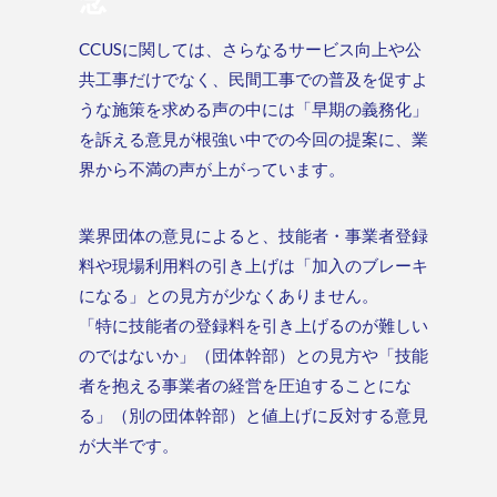
CCUSに関しては、さらなるサービス向上や公
共工事だけでなく、民間工事での普及を促すよ
うな施策を求める声の中には「早期の義務化」
を訴える意見が根強い中での今回の提案に、業
界から不満の声が上がっています。
業界団体の意見によると、技能者・事業者登録
料や現場利用料の引き上げは「加入のブレーキ
になる」との見方が少なくありません。
「特に技能者の登録料を引き上げるのが難しい
のではないか」（団体幹部）との見方や「技能
者を抱える事業者の経営を圧迫することにな
る」（別の団体幹部）と値上げに反対する意見
が大半です。