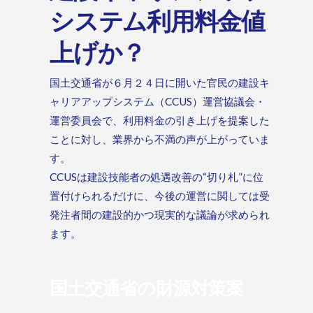
システム利用料金値
上げか？
国土交通省が６月２４日に開いた官民の建設キ
ャリアアップシステム（CCUS）運営協議会・
運営委員会で、利用料金の引き上げを提案した
ことに対し、業界から不満の声が上がっていま
す。
CCUSは建設技能者の処遇改善の“切り札”に位
置付けられるだけに、今後の運営に関しては受
発注者間の建設的かつ現実的な議論が求められ
ます。
国土交通省の財源対策案