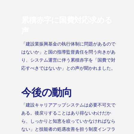
累積赤字に国費対応求める
声
「建設業振興基金の執行体制に問題があるので
はないか」と国の指導監督責任を問う向きがあ
り、システム運営に伴う累積赤字を「国費で対
応すべきではないか」との声が聞かれました。
今後の動向
「建設キャリアアップシステムは必要不可欠で
ある。後戻りすることはあり得ないわけだか
ら、しっかりと知恵を絞っていかなければなら
ない」と技能者の処遇改善を担う制度インフラ