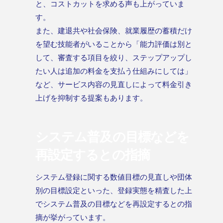
と、コストカットを求める声も上がっていま
す。
また、建退共や社会保険、就業履歴の蓄積だけ
を望む技能者がいることから「能力評価は別と
して、審査する項目を絞り、ステップアップし
たい人は追加の料金を支払う仕組みにしては」
など、サービス内容の見直しによって料金引き
上げを抑制する提案もあります。
システム普及の目標などを
再設定するとの指摘
システム登録に関する数値目標の見直しや団体
別の目標設定といった、登録実態を精査した上
でシステム普及の目標などを再設定するとの指
摘が挙がっています。