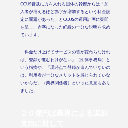
CCUS普及に力を入れる団体の幹部からは「加
入者が増えるほど赤字が増加するという料金設
定に問題があった」とCCUSの運用計画に疑問
を呈し、赤字になった経緯の十分な説明を求め
ています。
「料金だけ上げてサービスの質が変わらなけれ
ば、登録が進むわけがない」（団体事務局）と
いう指摘や、「現時点で登録が進んでいないの
は、利用者が十分なメリットを感じられていな
いからだ」（業界関係者）といった意見もあり
ました。
２０億円は業界による追加
支出に対して