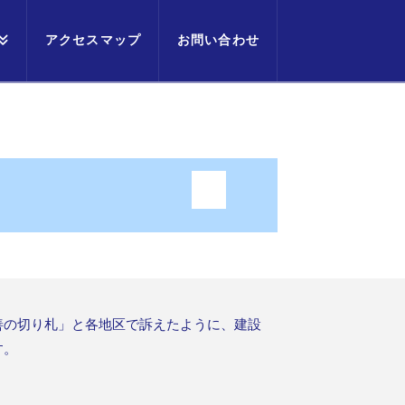
アクセスマップ
お問い合わせ
善の切り札」と各地区で訴えたように、建設
す。